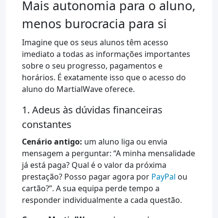
Mais autonomia para o aluno,
menos burocracia para si
Imagine que os seus alunos têm acesso
imediato a todas as informações importantes
sobre o seu progresso, pagamentos e
horários. É exatamente isso que o acesso do
aluno do MartialWave oferece.
1. Adeus às dúvidas financeiras
constantes
Cenário antigo:
um aluno liga ou envia
mensagem a perguntar: “A minha mensalidade
já está paga? Qual é o valor da próxima
prestação? Posso pagar agora por
PayPal
ou
cartão?”. A sua equipa perde tempo a
responder individualmente a cada questão.