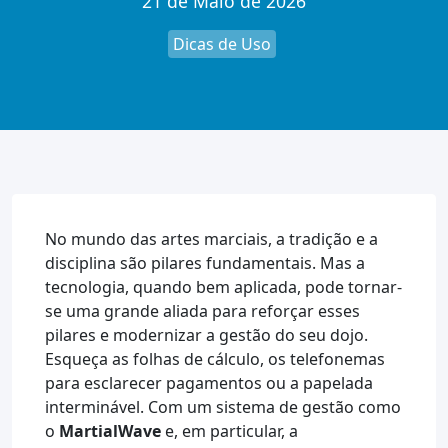
21 de Maio de 2026
Dicas de Uso
No mundo das artes marciais, a tradição e a
disciplina são pilares fundamentais. Mas a
tecnologia, quando bem aplicada, pode tornar-
se uma grande aliada para reforçar esses
pilares e modernizar a gestão do seu dojo.
Esqueça as folhas de cálculo, os telefonemas
para esclarecer pagamentos ou a papelada
interminável. Com um sistema de gestão como
o
MartialWave
e, em particular, a