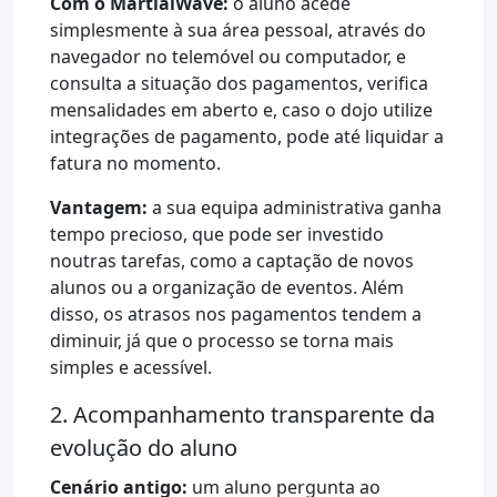
Com o MartialWave:
o aluno acede
simplesmente à sua área pessoal, através do
navegador no telemóvel ou computador, e
consulta a situação dos pagamentos, verifica
mensalidades em aberto e, caso o dojo utilize
integrações de pagamento, pode até liquidar a
fatura no momento.
Vantagem:
a sua equipa administrativa ganha
tempo precioso, que pode ser investido
noutras tarefas, como a captação de novos
alunos ou a organização de eventos. Além
disso, os atrasos nos pagamentos tendem a
diminuir, já que o processo se torna mais
simples e acessível.
2. Acompanhamento transparente da
evolução do aluno
Cenário antigo:
um aluno pergunta ao