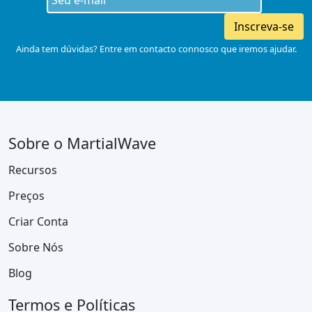
Inscreva-se
Ainda tem dúvidas? Entre em contacto connosco que iremos ajudar.
Sobre o MartialWave
Recursos
Preços
Criar Conta
Sobre Nós
Blog
Termos e Políticas