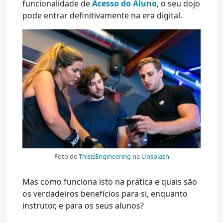
funcionalidade de
Acesso do Aluno
, o seu dojo
pode entrar definitivamente na era digital.
Foto de
ThisisEngineering
na
Unsplash
Mas como funciona isto na prática e quais são
os verdadeiros benefícios para si, enquanto
instrutor, e para os seus alunos?