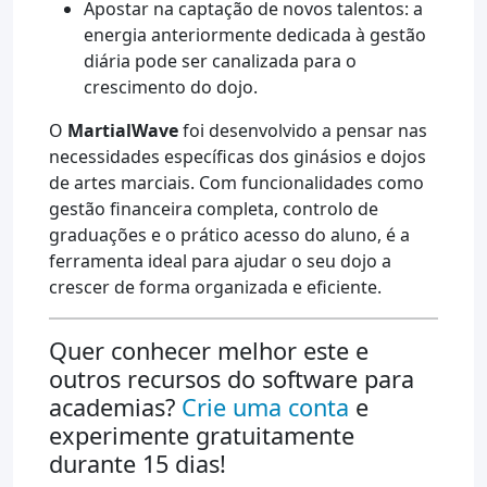
Apostar na captação de novos talentos: a
energia anteriormente dedicada à gestão
diária pode ser canalizada para o
crescimento do dojo.
O
MartialWave
foi desenvolvido a pensar nas
necessidades específicas dos ginásios e dojos
de artes marciais. Com funcionalidades como
gestão financeira completa, controlo de
graduações e o prático acesso do aluno, é a
ferramenta ideal para ajudar o seu dojo a
crescer de forma organizada e eficiente.
Quer conhecer melhor este e
outros recursos do software para
academias?
Crie uma conta
e
experimente gratuitamente
durante 15 dias!