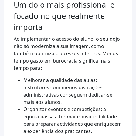
Um dojo mais profissional e
focado no que realmente
importa
Ao implementar o acesso do aluno, o seu dojo
não só moderniza a sua imagem, como
também optimiza processos internos. Menos
tempo gasto em burocracia significa mais
tempo para:
Melhorar a qualidade das aulas:
instrutores com menos distrações
administrativas conseguem dedicar-se
mais aos alunos.
Organizar eventos e competições: a
equipa passa a ter maior disponibilidade
para preparar actividades que enriquecem
a experiência dos praticantes.