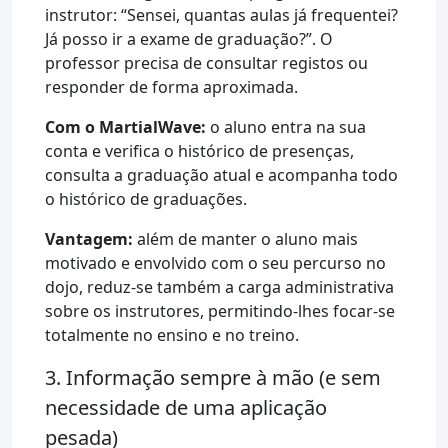
instrutor: “Sensei, quantas aulas já frequentei?
Já posso ir a exame de graduação?”. O
professor precisa de consultar registos ou
responder de forma aproximada.
Com o MartialWave:
o aluno entra na sua
conta e verifica o histórico de presenças,
consulta a graduação atual e acompanha todo
o histórico de graduações.
Vantagem:
além de manter o aluno mais
motivado e envolvido com o seu percurso no
dojo, reduz-se também a carga administrativa
sobre os instrutores, permitindo-lhes focar-se
totalmente no ensino e no treino.
3. Informação sempre à mão (e sem
necessidade de uma aplicação
pesada)