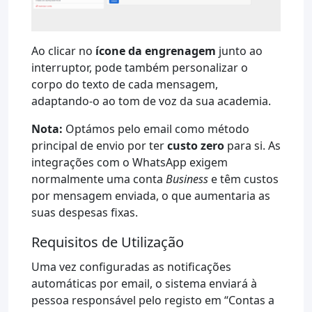
Ao clicar no
ícone da engrenagem
junto ao
interruptor, pode também personalizar o
corpo do texto de cada mensagem,
adaptando-o ao tom de voz da sua academia.
Nota:
Optámos pelo email como método
principal de envio por ter
custo zero
para si. As
integrações com o WhatsApp exigem
normalmente uma conta
Business
e têm custos
por mensagem enviada, o que aumentaria as
suas despesas fixas.
Requisitos de Utilização
Uma vez configuradas as notificações
automáticas por email, o sistema enviará à
pessoa responsável pelo registo em “Contas a