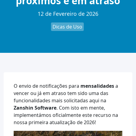
próximos e em atraso
12 de Fevereiro de 2026
Dicas de Uso
O envio de notificações para
mensalidades
a
vencer ou já em atraso tem sido uma das
funcionalidades mais solicitadas aqui na
Zanshin Software
. Com isto em mente,
implementámos oficialmente este recurso na
nossa primeira atualização de 2026!