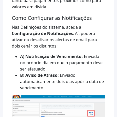
tanto para pagamentos próximos como para
valores em dívida.
Como Configurar as Notificações
Nas Definições do sistema, aceda a
Configuração de Notificações
. Aí, poderá
ativar ou desativar os alertas de email para
dois cenários distintos:
A) Notificação de Vencimento:
Enviada
no próprio dia em que o pagamento deve
ser efetuado.
B) Aviso de Atraso:
Enviado
automaticamente dois dias após a data de
vencimento.