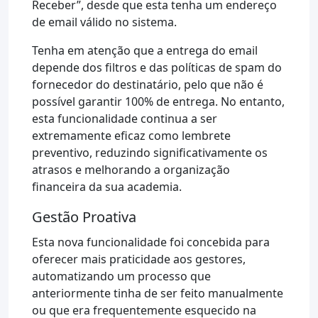
Receber”, desde que esta tenha um endereço
de email válido no sistema.
Tenha em atenção que a entrega do email
depende dos filtros e das políticas de spam do
fornecedor do destinatário, pelo que não é
possível garantir 100% de entrega. No entanto,
esta funcionalidade continua a ser
extremamente eficaz como lembrete
preventivo, reduzindo significativamente os
atrasos e melhorando a organização
financeira da sua academia.
Gestão Proativa
Esta nova funcionalidade foi concebida para
oferecer mais praticidade aos gestores,
automatizando um processo que
anteriormente tinha de ser feito manualmente
ou que era frequentemente esquecido na