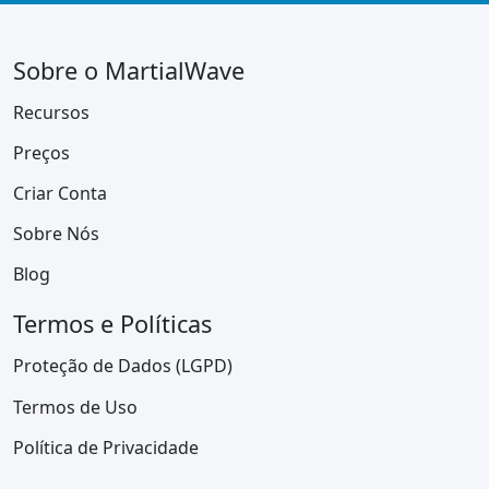
Sobre o MartialWave
Recursos
Preços
Criar Conta
Sobre Nós
Blog
Termos e Políticas
Proteção de Dados (LGPD)
Termos de Uso
Política de Privacidade